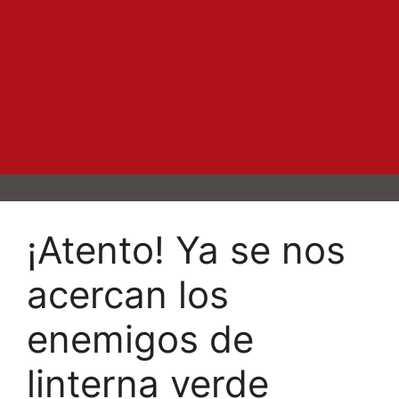
¡Atento! Ya se nos
acercan los
enemigos de
linterna verde