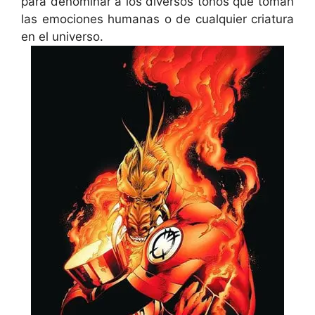
para denominar a los diversos tonos que toman
las emociones humanas o de cualquier criatura
en el universo.