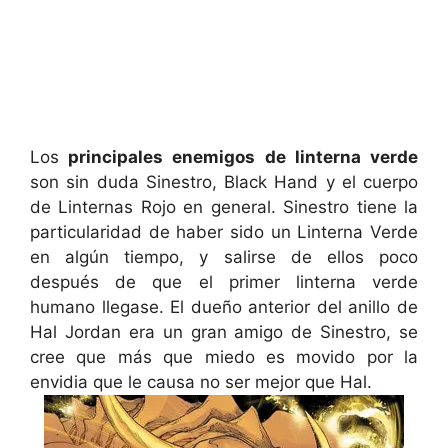
Los
principales enemigos de linterna verde
son sin duda Sinestro, Black Hand y el cuerpo
de Linternas Rojo en general. Sinestro tiene la
particularidad de haber sido un Linterna Verde
en algún tiempo, y salirse de ellos poco
después de que el primer linterna verde
humano llegase. El dueño anterior del anillo de
Hal Jordan era un gran amigo de Sinestro, se
cree que más que miedo es movido por la
envidia que le causa no ser mejor que Hal.