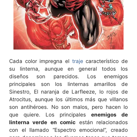
Cada color impregna el
traje
característico de
su linterna, aunque en general todos los
diseños son parecidos. Los enemigos
principales son los linternas amarillos de
Sinestro, El naranja de Larfleeze, lo rojos de
Atrocitus, aunque los últimos más que villanos
son antihéroes. No son malos, pero hacen lo
que quiere. Los principales
enemigos de
linterna verde en comic
están relacionados
con el llamado “Espectro emocional”, creado