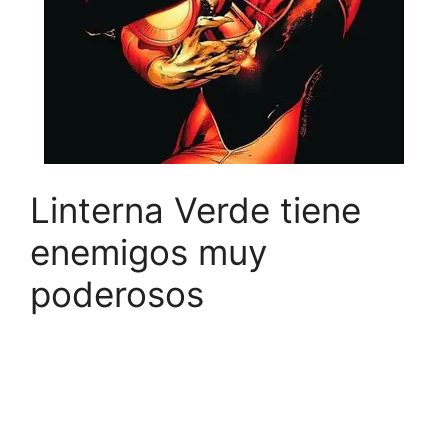
Linterna Verde tiene
enemigos muy
poderosos