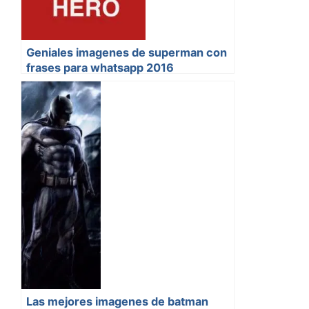
Geniales imagenes de superman con
frases para whatsapp 2016
Las mejores imagenes de batman