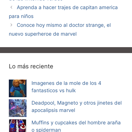
Aprenda a hacer trajes de capitan america
para niños
Conoce hoy mismo al doctor strange, el
nuevo superheroe de marvel
Lo más reciente
Imagenes de la mole de los 4
fantasticos vs hulk
Deadpool, Magneto y otros jinetes del
apocalipsis marvel
Muffins y cupcakes del hombre araña
o spiderman