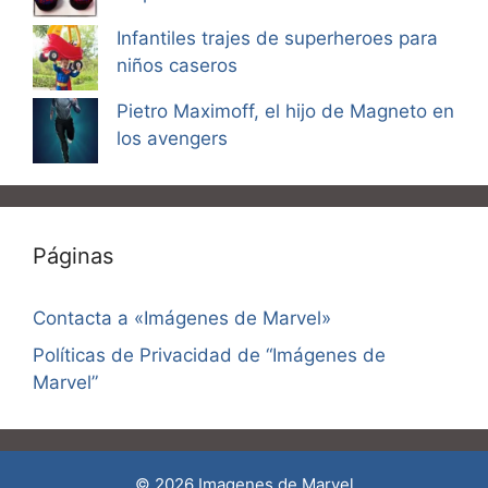
Infantiles trajes de superheroes para
niños caseros
Pietro Maximoff, el hijo de Magneto en
los avengers
Páginas
Contacta a «Imágenes de Marvel»
Políticas de Privacidad de “Imágenes de
Marvel”
© 2026 Imagenes de Marvel