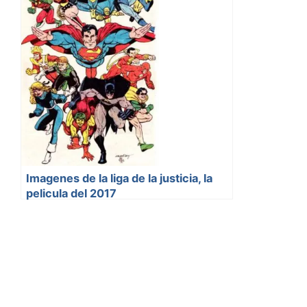
Imagenes de la liga de la justicia, la
pelicula del 2017