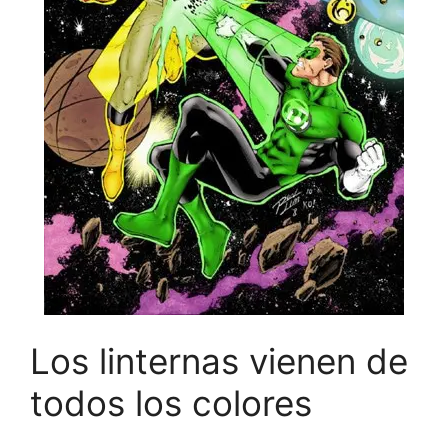
Los linternas vienen de
todos los colores