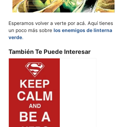
Esperamos volver a verte por acá. Aquí tienes
un poco más sobre
los enemigos de linterna
verde
.
También Te Puede Interesar