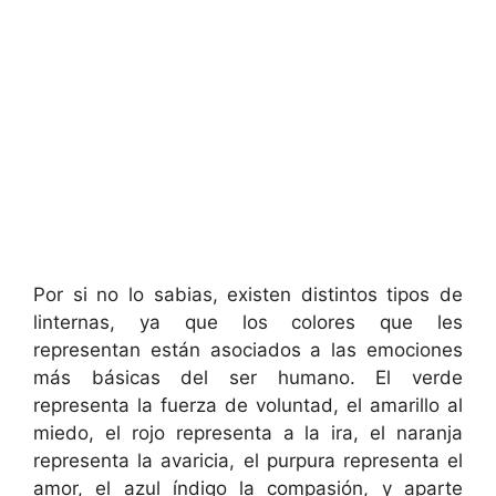
Por si no lo sabias, existen distintos tipos de
linternas, ya que los colores que les
representan están asociados a las emociones
más básicas del ser humano. El verde
representa la fuerza de voluntad, el amarillo al
miedo, el rojo representa a la ira, el naranja
representa la avaricia, el purpura representa el
amor, el azul índigo la compasión, y aparte