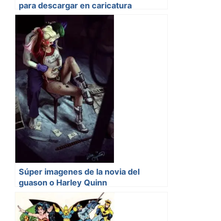
para descargar en caricatura
Súper imagenes de la novia del
guason o Harley Quinn