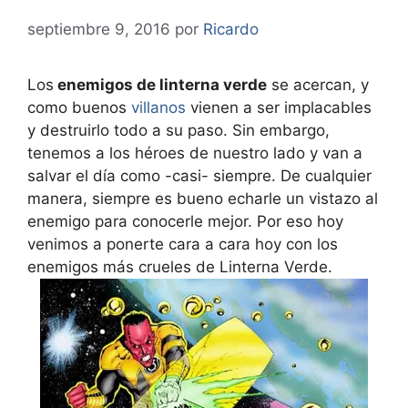
septiembre 9, 2016
por
Ricardo
Los
enemigos de linterna verde
se acercan, y
como buenos
villanos
vienen a ser implacables
y destruirlo todo a su paso. Sin embargo,
tenemos a los héroes de nuestro lado y van a
salvar el día como -casi- siempre. De cualquier
manera, siempre es bueno echarle un vistazo al
enemigo para conocerle mejor. Por eso hoy
venimos a ponerte cara a cara hoy con los
enemigos más crueles de Linterna Verde.