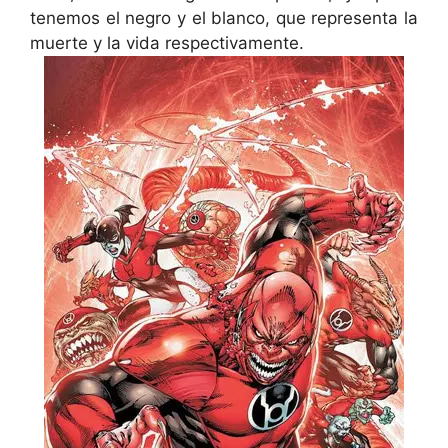
tenemos el negro y el blanco, que representa la
muerte y la vida respectivamente.