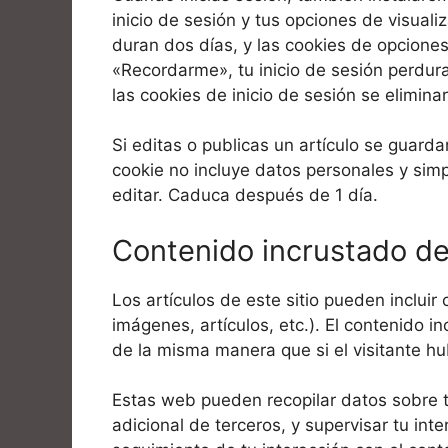
inicio de sesión y tus opciones de visuali
duran dos días, y las cookies de opciones
«Recordarme», tu inicio de sesión perdur
las cookies de inicio de sesión se elimina
Si editas o publicas un artículo se guard
cookie no incluye datos personales y simp
editar. Caduca después de 1 día.
Contenido incrustado de
Los artículos de este sitio pueden incluir
imágenes, artículos, etc.). El contenido
de la misma manera que si el visitante hub
Estas web pueden recopilar datos sobre ti,
adicional de terceros, y supervisar tu int