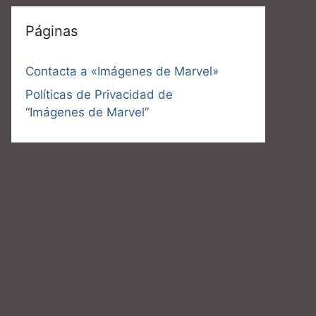
Páginas
Contacta a «Imágenes de Marvel»
Políticas de Privacidad de
“Imágenes de Marvel”