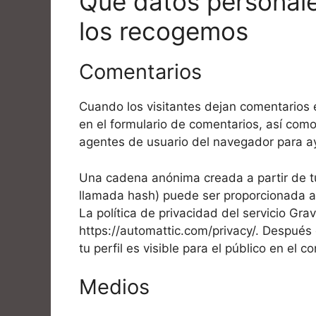
Qué datos personal
los recogemos
Comentarios
Cuando los visitantes dejan comentarios 
en el formulario de comentarios, así como 
agentes de usuario del navegador para a
Una cadena anónima creada a partir de tu
llamada hash) puede ser proporcionada al 
La política de privacidad del servicio Gra
https://automattic.com/privacy/. Después
tu perfil es visible para el público en el 
Medios