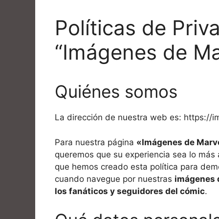
Políticas de Priv
“Imágenes de Ma
Quiénes somos
La dirección de nuestra web es: https:/
Para nuestra página
«Imágenes de Marv
queremos que su experiencia sea lo más ag
que hemos creado esta política para dem
cuando navegue por nuestras
imágenes d
los fanáticos y seguidores del cómic
.