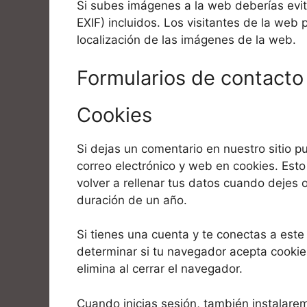
Si subes imágenes a la web deberías evi
EXIF) incluidos. Los visitantes de la web
localización de las imágenes de la web.
Formularios de contacto
Cookies
Si dejas un comentario en nuestro sitio p
correo electrónico y web en cookies. Est
volver a rellenar tus datos cuando dejes 
duración de un año.
Si tienes una cuenta y te conectas a este
determinar si tu navegador acepta cookie
elimina al cerrar el navegador.
Cuando inicias sesión, también instalare