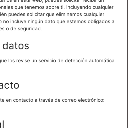
onales que tenemos sobre ti, incluyendo cualquier
én puedes solicitar que eliminemos cualquier
o no incluye ningún dato que estemos obligados a
les o de seguridad.
 datos
ue los revise un servicio de detección automática
acto
e en contacto a través de correo electrónico:
l