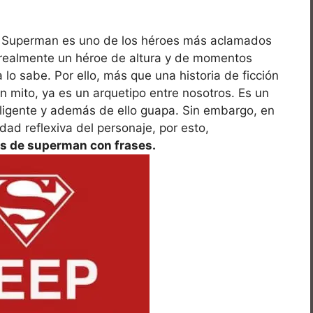
o. Superman es uno de los héroes más aclamados
 realmente un héroe de altura y de momentos
lo sabe. Por ello, más que una historia de ficción
 mito, ya es un arquetipo entre nosotros. Es un
eligente y además de ello guapa. Sin embargo, en
ad reflexiva del personaje, por esto,
s de superman con frases.