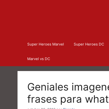
Super Heroes Marvel
Super Heroes DC
Marvel vs DC
Geniales imagen
frases para wha