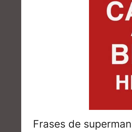
Frases de superman