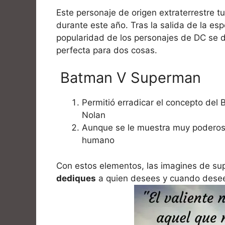
Este personaje de origen extraterrestre t
durante este año. Tras la salida de la e
popularidad de los personajes de DC se d
perfecta para dos cosas.
Batman V Superman
Permitió erradicar el concepto del 
Nolan
Aunque se le muestra muy poderos
humano
Con estos elementos, las imagines de s
dediques
a quien desees y cuando dese