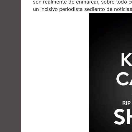
son realmente de enmarcar, sobre todo c
un incisivo periodista sediento de notici