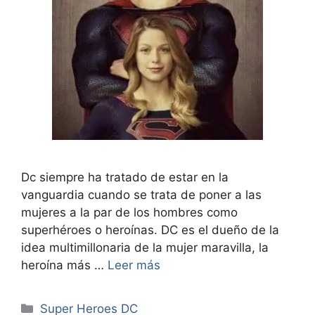
Dc siempre ha tratado de estar en la
vanguardia cuando se trata de poner a las
mujeres a la par de los hombres como
superhéroes o heroínas. DC es el dueño de la
idea multimillonaria de la mujer maravilla, la
heroína más …
Leer más
Categorías
Super Heroes DC