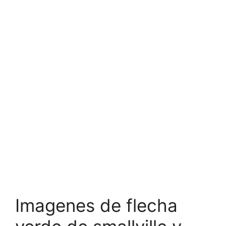
Imagenes de flecha