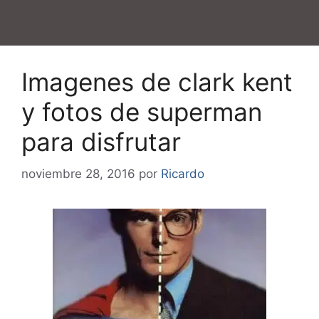
Imagenes de clark kent
y fotos de superman
para disfrutar
noviembre 28, 2016
por
Ricardo