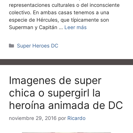
representaciones culturales o del inconsciente
colectivo. En ambas casas tenemos a una
especie de Hércules, que típicamente son
Superman y Capitán …
Leer más
Categorías
Super Heroes DC
Imagenes de super
chica o supergirl la
heroína animada de DC
noviembre 29, 2016
por
Ricardo