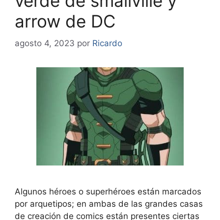
verde de smallville y
arrow de DC
agosto 4, 2023
por
Ricardo
Algunos héroes o superhéroes están marcados
por arquetipos; en ambas de las grandes casas
de creación de comics están presentes ciertas