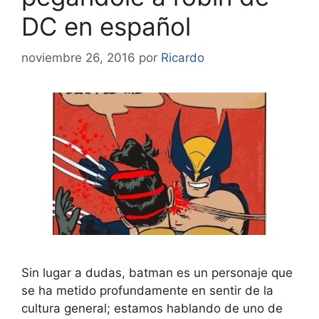
DC en español
noviembre 26, 2016
por
Ricardo
Sin lugar a dudas, batman es un personaje que
se ha metido profundamente en sentir de la
cultura general; estamos hablando de uno de