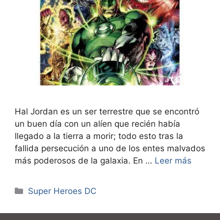
Hal Jordan es un ser terrestre que se encontró
un buen día con un alíen que recién había
llegado a la tierra a morir; todo esto tras la
fallida persecución a uno de los entes malvados
más poderosos de la galaxia. En …
Leer más
Categorías
Super Heroes DC