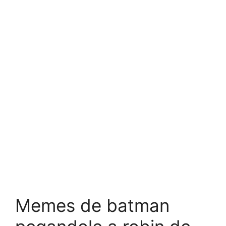
Memes de batman