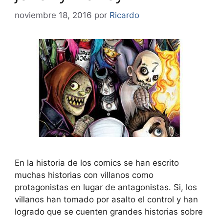
noviembre 18, 2016
por
Ricardo
En la historia de los comics se han escrito
muchas historias con villanos como
protagonistas en lugar de antagonistas. Si, los
villanos han tomado por asalto el control y han
logrado que se cuenten grandes historias sobre