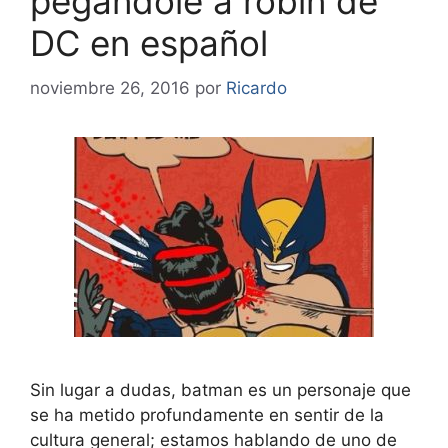
pegandole a robin de
DC en español
noviembre 26, 2016
por
Ricardo
Sin lugar a dudas, batman es un personaje que
se ha metido profundamente en sentir de la
cultura general; estamos hablando de uno de