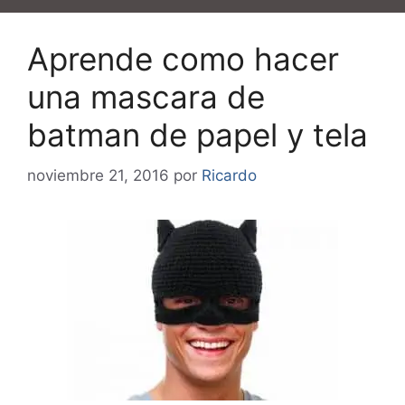
Aprende como hacer
una mascara de
batman de papel y tela
noviembre 21, 2016
por
Ricardo