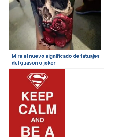
Mira el nuevo significado de tatuajes
del guason o joker