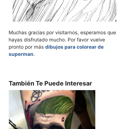
Muchas gracias por visitarnos, esperamos que
hayas disfrutado mucho. Por favor vuelve
pronto por más
dibujos para colorear de
superman
.
También Te Puede Interesar