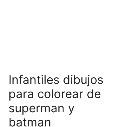
Infantiles dibujos
para colorear de
superman y
batman