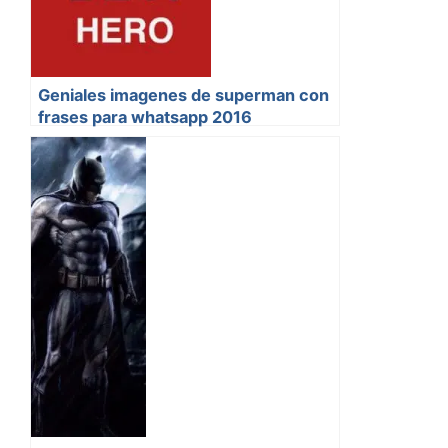
Geniales imagenes de superman con
frases para whatsapp 2016