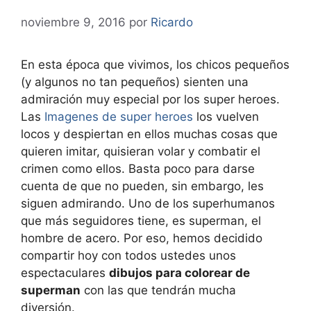
noviembre 9, 2016
por
Ricardo
En esta época que vivimos, los chicos pequeños
(y algunos no tan pequeños) sienten una
admiración muy especial por los super heroes.
Las
Imagenes de super heroes
los vuelven
locos y despiertan en ellos muchas cosas que
quieren imitar, quisieran volar y combatir el
crimen como ellos. Basta poco para darse
cuenta de que no pueden, sin embargo, les
siguen admirando. Uno de los superhumanos
que más seguidores tiene, es superman, el
hombre de acero. Por eso, hemos decidido
compartir hoy con todos ustedes unos
espectaculares
dibujos para colorear de
superman
con las que tendrán mucha
diversión.