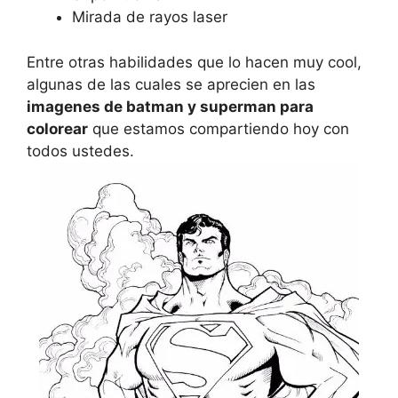
Mirada de rayos laser
Entre otras habilidades que lo hacen muy cool,
algunas de las cuales se aprecien en las
imagenes de batman y superman para
colorear
que estamos compartiendo hoy con
todos ustedes.