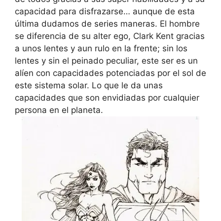
capacidad para disfrazarse… aunque de esta
última dudamos de series maneras. El hombre
se diferencia de su alter ego, Clark Kent gracias
a unos lentes y aun rulo en la frente; sin los
lentes y sin el peinado peculiar, este ser es un
alíen con capacidades potenciadas por el sol de
este sistema solar. Lo que le da unas
capacidades que son envidiadas por cualquier
persona en el planeta.