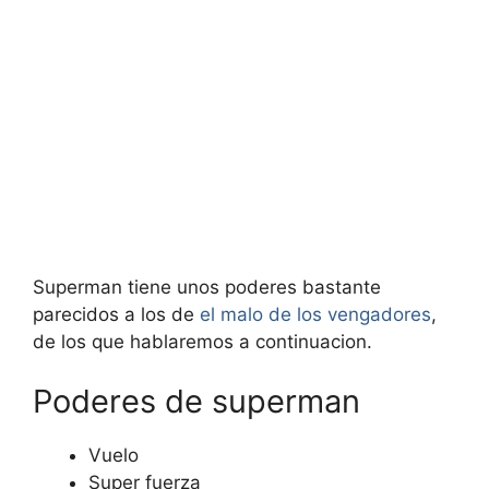
Superman tiene unos poderes bastante
parecidos a los de
el malo de los vengadores
,
de los que hablaremos a continuacion.
Poderes de superman
Vuelo
Super fuerza