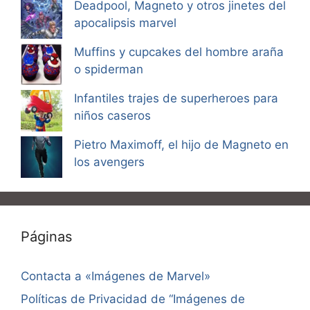
Deadpool, Magneto y otros jinetes del
apocalipsis marvel
Muffins y cupcakes del hombre araña
o spiderman
Infantiles trajes de superheroes para
niños caseros
Pietro Maximoff, el hijo de Magneto en
los avengers
Páginas
Contacta a «Imágenes de Marvel»
Políticas de Privacidad de “Imágenes de