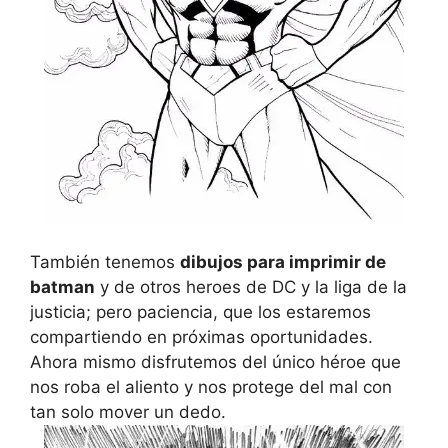
También tenemos
dibujos para imprimir de
batman
y de otros heroes de DC y la liga de la
justicia; pero paciencia, que los estaremos
compartiendo en próximas oportunidades.
Ahora mismo disfrutemos del único héroe que
nos roba el aliento y nos protege del mal con
tan solo mover un dedo.