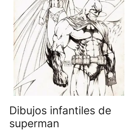
Dibujos infantiles de
superman