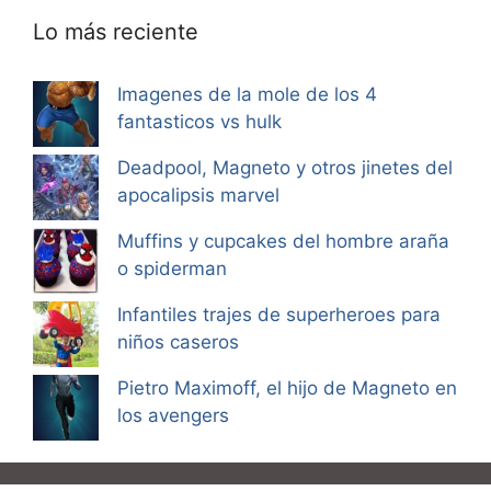
Lo más reciente
Imagenes de la mole de los 4
fantasticos vs hulk
Deadpool, Magneto y otros jinetes del
apocalipsis marvel
Muffins y cupcakes del hombre araña
o spiderman
Infantiles trajes de superheroes para
niños caseros
Pietro Maximoff, el hijo de Magneto en
los avengers