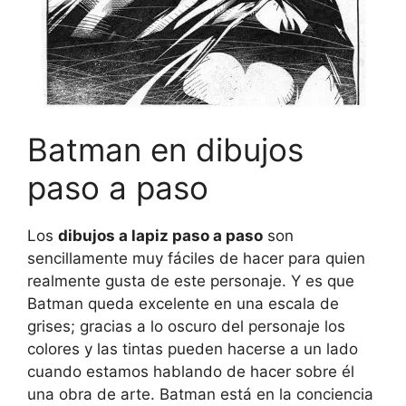
Batman en dibujos
paso a paso
Los
dibujos a lapiz paso a paso
son
sencillamente muy fáciles de hacer para quien
realmente gusta de este personaje. Y es que
Batman queda excelente en una escala de
grises; gracias a lo oscuro del personaje los
colores y las tintas pueden hacerse a un lado
cuando estamos hablando de hacer sobre él
una obra de arte. Batman está en la conciencia