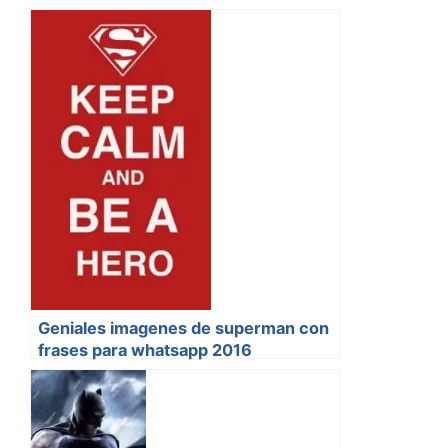
Geniales imagenes de superman con
frases para whatsapp 2016