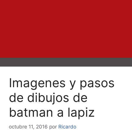
Imagenes y pasos
de dibujos de
batman a lapiz
octubre 11, 2016
por
Ricardo