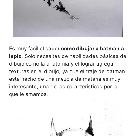
Es muy fácil el saber
como dibujar a batman a
lapiz
. Solo necesitas de habilidades básicas de
dibujo como la anatomía y el lograr agregar
texturas en el dibujo, ya que el traje de batman
esta hecho de una mezcla de materiales muy
interesante, una de las características por la
que le amamos.