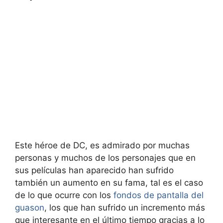
Este héroe de DC, es admirado por muchas
personas y muchos de los personajes que en
sus películas han aparecido han sufrido
también un aumento en su fama, tal es el caso
de lo que ocurre con los
fondos de pantalla del
guason
, los que han sufrido un incremento más
que interesante en el último tiempo gracias a lo