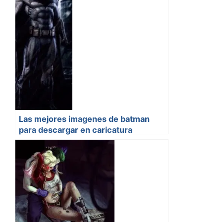
Las mejores imagenes de batman
para descargar en caricatura