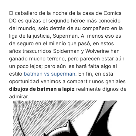
El caballero de la noche de la casa de Comics
DC es quízas el segundo héroe más conocido
del mundo, solo detrás de su compañero en la
liga de la justicia, Superman. Al menos eso es
de seguro en el milenio que pasó, en estos
años trascurridos Spiderman y Wolverine han
ganado mucho terreno, pero parecen estar aún
un poco lejos; pero aún les hará falta algo al
estilo
batman vs superman
. En fin, en esta
oportunidad venimos a compartir unos geniales
dibujos de batman a lapiz
realmente dignos de
admirar.