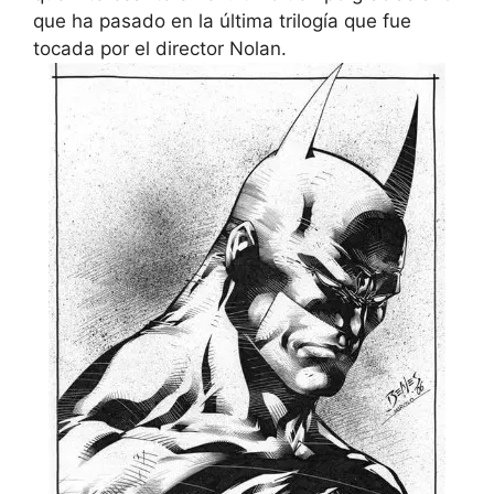
que ha pasado en la última trilogía que fue
tocada por el director Nolan.