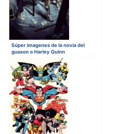
Súper imagenes de la novia del
guason o Harley Quinn