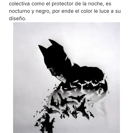
colectiva como el protector de la noche, es
nocturno y negro, por ende el color le luce a su
diseño.