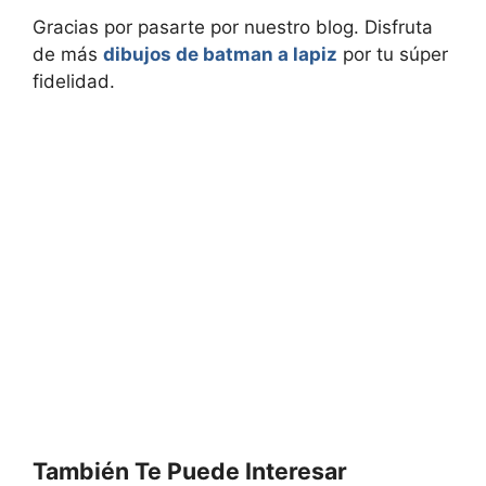
Gracias por pasarte por nuestro blog. Disfruta
de más
dibujos de batman a lapiz
por tu súper
fidelidad.
También Te Puede Interesar