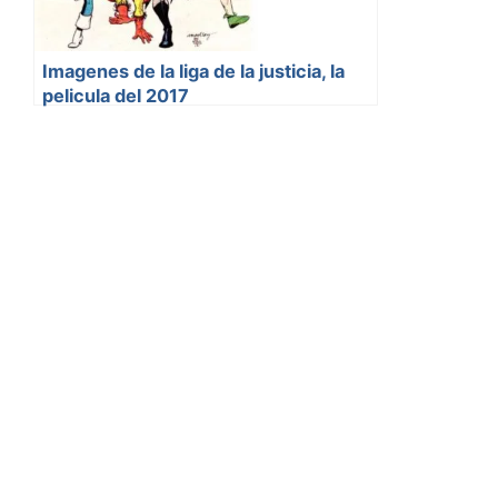
Imagenes de la liga de la justicia, la
pelicula del 2017