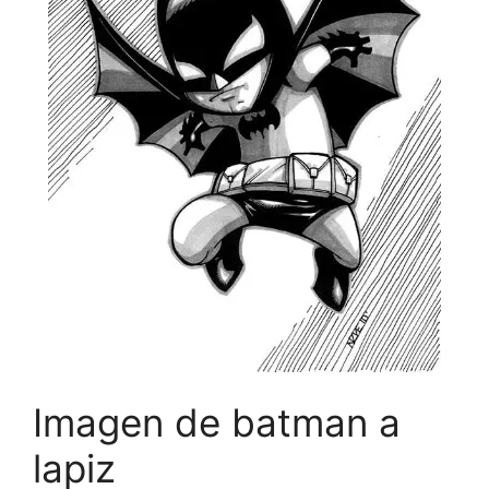
Imagen de batman a
lapiz