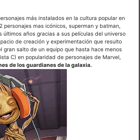
ersonajes más instalados en la cultura popular en
2 personajes mas icónicos, superman y batman,
s últimos años gracias a sus películas del universo
pacio de creación y experimentación que resulto
el gran salto de un equipo que hasta hace menos
 lista C) en popularidad de personajes de Marvel,
es de los guardianes de la galaxia.