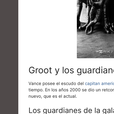
Groot y los guardian
Vance posee el escudo del
capitan ameri
tiempo. En los años 2000 se dio un retco
nuevo, que es el actual.
Los guardianes de la gal