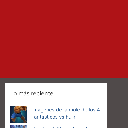
Lo más reciente
Imagenes de la mole de los 4
fantasticos vs hulk