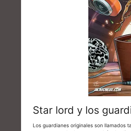
Star lord y los guard
Los guardianes originales son llamados ta