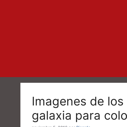
Imagenes de los 
galaxia para col