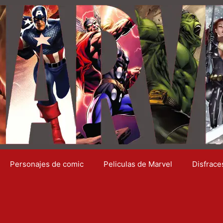
Personajes de comic
Peliculas de Marvel
Disfrace