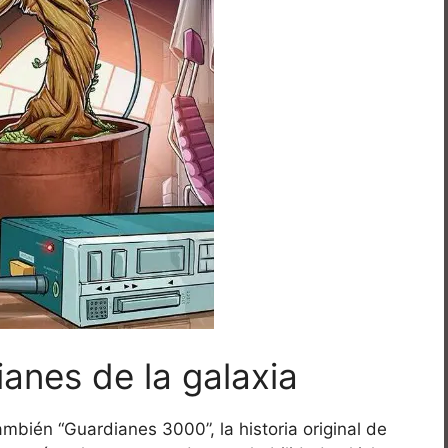
ianes de la galaxia
mbién “Guardianes 3000”, la historia original de