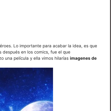
éroes. Lo importante para acabar la idea, es que
 después en los comics, fue el que
o una película y ella vimos hilarías
imagenes de