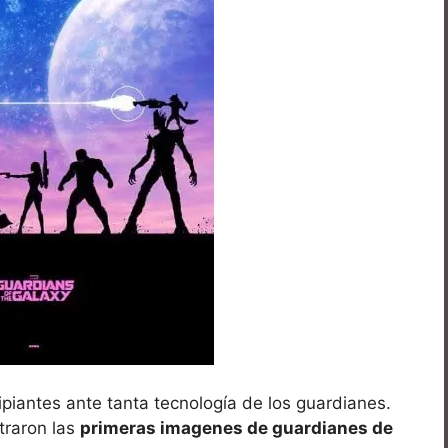
piantes ante tanta tecnología de los guardianes.
traron las
primeras imagenes de guardianes de