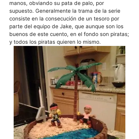
manos, obviando su pata de palo, por
supuesto. Generalmente la trama de la serie
consiste en la consecución de un tesoro por
parte del equipo de Jake, que aunque son los
buenos de este cuento, en el fondo son piratas;
y todos los piratas quieren lo mismo.