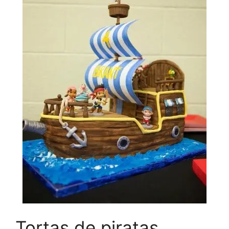
Tortas de piratas