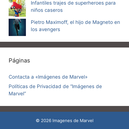
Infantiles trajes de superheroes para
niños caseros
Pietro Maximoff, el hijo de Magneto en
los avengers
Páginas
Contacta a «Imágenes de Marvel»
Políticas de Privacidad de “Imágenes de
Marvel”
© 2026 Imagenes de Marvel