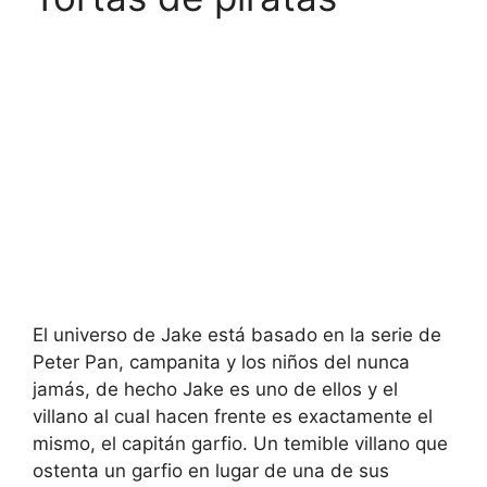
El universo de Jake está basado en la serie de
Peter Pan, campanita y los niños del nunca
jamás, de hecho Jake es uno de ellos y el
villano al cual hacen frente es exactamente el
mismo, el capitán garfio. Un temible villano que
ostenta un garfio en lugar de una de sus