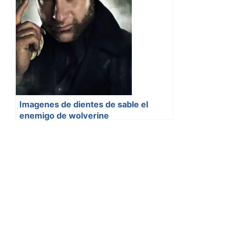
Imagenes de dientes de sable el
enemigo de wolverine