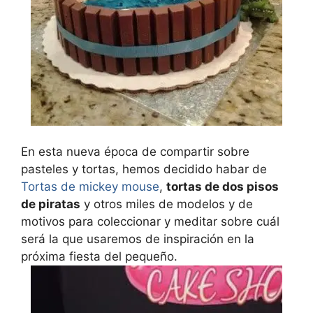
En esta nueva época de compartir sobre
pasteles y tortas, hemos decidido habar de
Tortas de mickey mouse
,
tortas de dos pisos
de piratas
y otros miles de modelos y de
motivos para coleccionar y meditar sobre cuál
será la que usaremos de inspiración en la
próxima fiesta del pequeño.