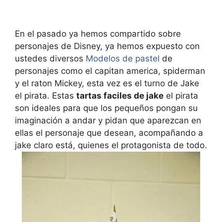
En el pasado ya hemos compartido sobre
personajes de Disney, ya hemos expuesto con
ustedes diversos
Modelos de pastel
de
personajes como el capitan america, spiderman
y el raton Mickey, esta vez es el turno de Jake
el pirata. Estas
tartas faciles de jake
el pirata
son ideales para que los pequeños pongan su
imaginación a andar y pidan que aparezcan en
ellas el personaje que desean, acompañando a
jake claro está, quienes el protagonista de todo.