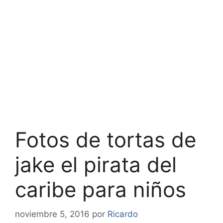
Fotos de tortas de
jake el pirata del
caribe para niños
noviembre 5, 2016
por
Ricardo