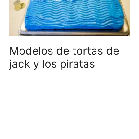
Modelos de tortas de
jack y los piratas