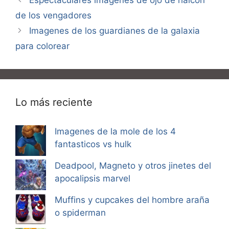
de los vengadores
Imagenes de los guardianes de la galaxia
para colorear
Lo más reciente
Imagenes de la mole de los 4
fantasticos vs hulk
Deadpool, Magneto y otros jinetes del
apocalipsis marvel
Muffins y cupcakes del hombre araña
o spiderman