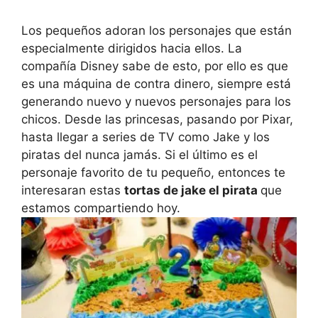
Los pequeños adoran los personajes que están
especialmente dirigidos hacia ellos. La
compañía Disney sabe de esto, por ello es que
es una máquina de contra dinero, siempre está
generando nuevo y nuevos personajes para los
chicos. Desde las princesas, pasando por Pixar,
hasta llegar a series de TV como Jake y los
piratas del nunca jamás. Si el último es el
personaje favorito de tu pequeño, entonces te
interesaran estas
tortas de jake el pirata
que
estamos compartiendo hoy.