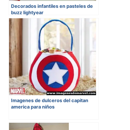
Decorados infantiles en pasteles de
buzz lightyear
Imagenes de dulceros del capitan
america para niños