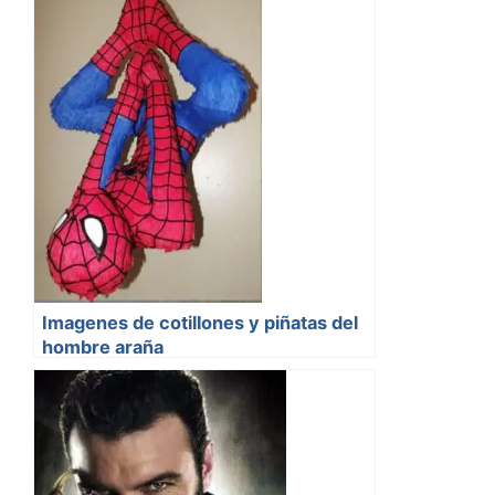
Imagenes de cotillones y piñatas del
hombre araña