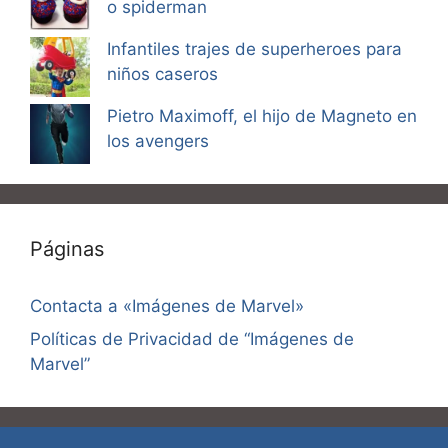
o spiderman
Infantiles trajes de superheroes para
niños caseros
Pietro Maximoff, el hijo de Magneto en
los avengers
Páginas
Contacta a «Imágenes de Marvel»
Políticas de Privacidad de “Imágenes de
Marvel”