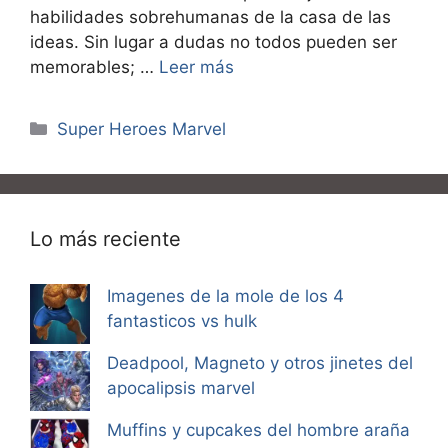
habilidades sobrehumanas de la casa de las
ideas. Sin lugar a dudas no todos pueden ser
memorables; …
Leer más
Categorías
Super Heroes Marvel
Lo más reciente
Imagenes de la mole de los 4
fantasticos vs hulk
Deadpool, Magneto y otros jinetes del
apocalipsis marvel
Muffins y cupcakes del hombre araña