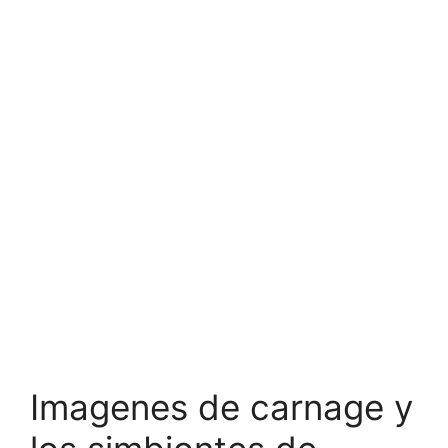
Imagenes de carnage y