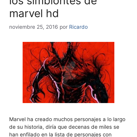
los simbiontes de
marvel hd
noviembre 25, 2016
por
Ricardo
Marvel ha creado muchos personajes a lo largo
de su historia, diría que decenas de miles se
han enfilado en la lista de personajes con