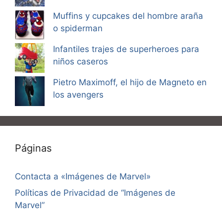
Muffins y cupcakes del hombre araña
o spiderman
Infantiles trajes de superheroes para
niños caseros
Pietro Maximoff, el hijo de Magneto en
los avengers
Páginas
Contacta a «Imágenes de Marvel»
Políticas de Privacidad de “Imágenes de
Marvel”