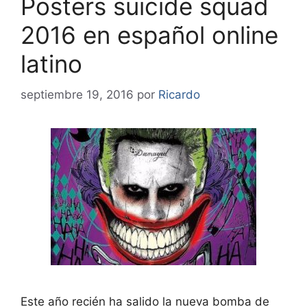
Posters suicide squad
2016 en español online
latino
septiembre 19, 2016
por
Ricardo
Este año recién ha salido la nueva bomba de