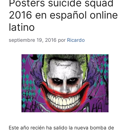
Posters suicide squad
2016 en español online
latino
septiembre 19, 2016
por
Ricardo
Este año recién ha salido la nueva bomba de