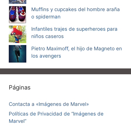
Muffins y cupcakes del hombre araña
o spiderman
Infantiles trajes de superheroes para
niños caseros
Pietro Maximoff, el hijo de Magneto en
los avengers
Páginas
Contacta a «Imágenes de Marvel»
Políticas de Privacidad de “Imágenes de
Marvel”