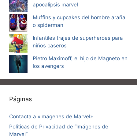
apocalipsis marvel
Muffins y cupcakes del hombre araña
o spiderman
Infantiles trajes de superheroes para
niños caseros
Pietro Maximoff, el hijo de Magneto en
los avengers
Páginas
Contacta a «Imágenes de Marvel»
Políticas de Privacidad de “Imágenes de
Marvel”