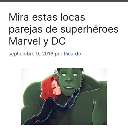
Mira estas locas
parejas de superhéroes
Marvel y DC
septiembre 9, 2016
por
Ricardo