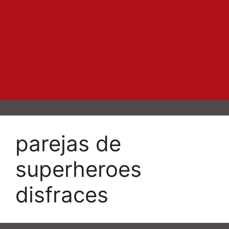
parejas de
superheroes
disfraces