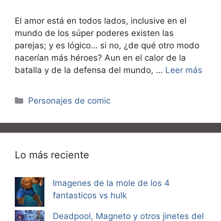
El amor está en todos lados, inclusive en el
mundo de los súper poderes existen las
parejas; y es lógico… si no, ¿de qué otro modo
nacerían más héroes? Aun en el calor de la
batalla y de la defensa del mundo, …
Leer más
Categorías
Personajes de comic
Lo más reciente
Imagenes de la mole de los 4
fantasticos vs hulk
Deadpool, Magneto y otros jinetes del