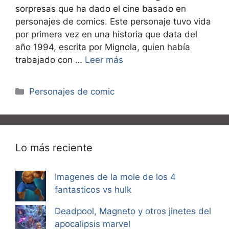
sorpresas que ha dado el cine basado en
personajes de comics. Este personaje tuvo vida
por primera vez en una historia que data del
año 1994, escrita por Mignola, quien había
trabajado con …
Leer más
Categorías
Personajes de comic
Lo más reciente
Imagenes de la mole de los 4
fantasticos vs hulk
Deadpool, Magneto y otros jinetes del
apocalipsis marvel