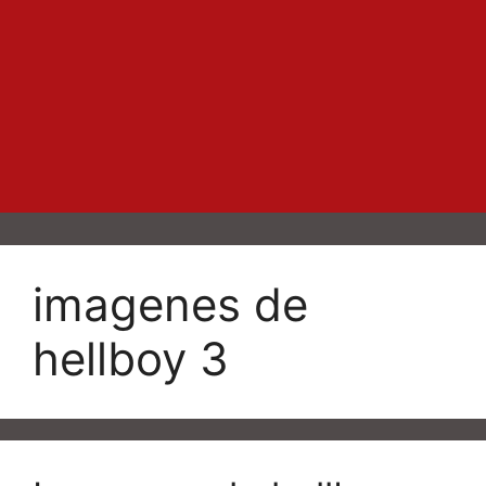
imagenes de
hellboy 3