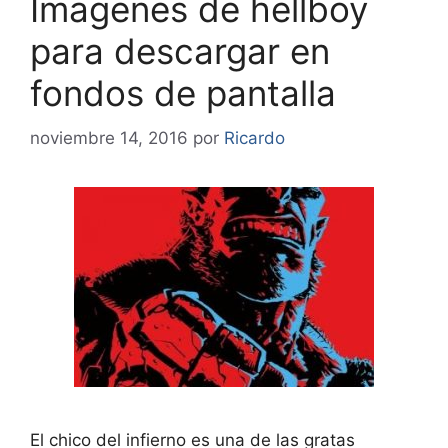
Imagenes de hellboy
para descargar en
fondos de pantalla
noviembre 14, 2016
por
Ricardo
El chico del infierno es una de las gratas