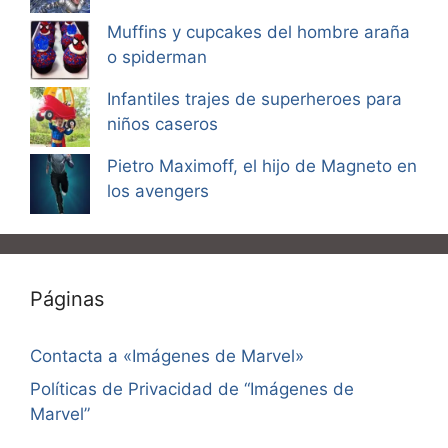
Muffins y cupcakes del hombre araña
o spiderman
Infantiles trajes de superheroes para
niños caseros
Pietro Maximoff, el hijo de Magneto en
los avengers
Páginas
Contacta a «Imágenes de Marvel»
Políticas de Privacidad de “Imágenes de
Marvel”