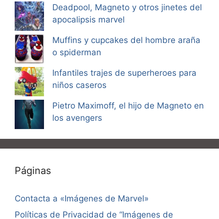
Deadpool, Magneto y otros jinetes del
apocalipsis marvel
Muffins y cupcakes del hombre araña
o spiderman
Infantiles trajes de superheroes para
niños caseros
Pietro Maximoff, el hijo de Magneto en
los avengers
Páginas
Contacta a «Imágenes de Marvel»
Políticas de Privacidad de “Imágenes de