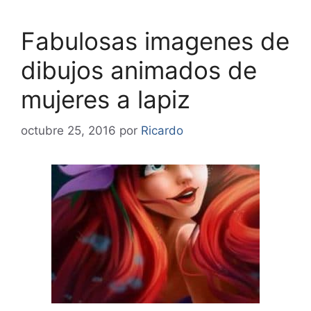
Fabulosas imagenes de
dibujos animados de
mujeres a lapiz
octubre 25, 2016
por
Ricardo