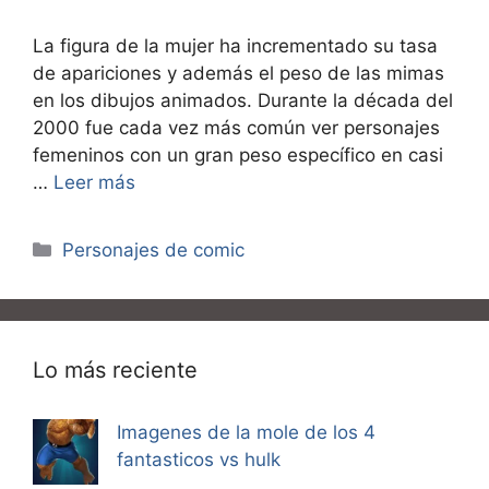
La figura de la mujer ha incrementado su tasa
de apariciones y además el peso de las mimas
en los dibujos animados. Durante la década del
2000 fue cada vez más común ver personajes
femeninos con un gran peso específico en casi
…
Leer más
Categorías
Personajes de comic
Lo más reciente
Imagenes de la mole de los 4
fantasticos vs hulk