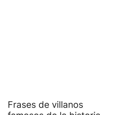
Frases de villanos