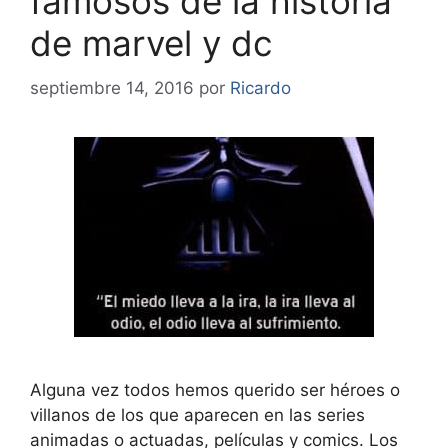
famosos de la historia
de marvel y dc
septiembre 14, 2016
por
Ricardo
Alguna vez todos hemos querido ser héroes o
villanos de los que aparecen en las series
animadas o actuadas, películas y comics. Los