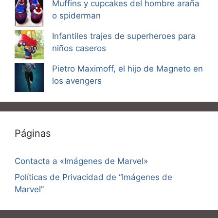
Muffins y cupcakes del hombre araña
o spiderman
Infantiles trajes de superheroes para
niños caseros
Pietro Maximoff, el hijo de Magneto en
los avengers
Páginas
Contacta a «Imágenes de Marvel»
Políticas de Privacidad de “Imágenes de
Marvel”