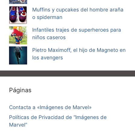
Muffins y cupcakes del hombre araña
o spiderman
Infantiles trajes de superheroes para
niños caseros
Pietro Maximoff, el hijo de Magneto en
los avengers
Páginas
Contacta a «Imágenes de Marvel»
Políticas de Privacidad de “Imágenes de
Marvel”