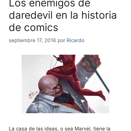
Los enemigos de
daredevil en la historia
de comics
septiembre 17, 2016
por
Ricardo
La casa de las ideas, o sea Marvel, tiene la