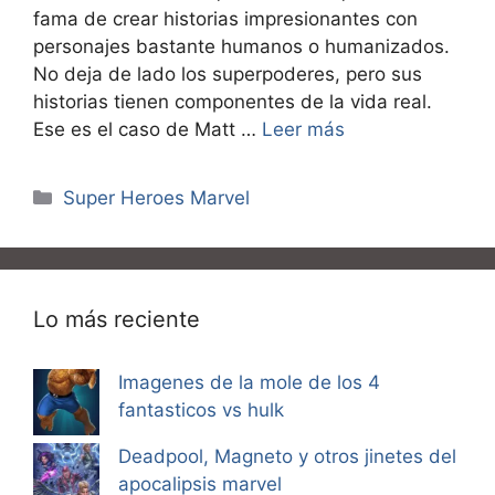
fama de crear historias impresionantes con
personajes bastante humanos o humanizados.
No deja de lado los superpoderes, pero sus
historias tienen componentes de la vida real.
Ese es el caso de Matt …
Leer más
Categorías
Super Heroes Marvel
Lo más reciente
Imagenes de la mole de los 4
fantasticos vs hulk
Deadpool, Magneto y otros jinetes del
apocalipsis marvel