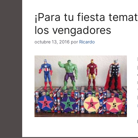
¡Para tu fiesta tema
los vengadores
octubre 13, 2016
por
Ricardo