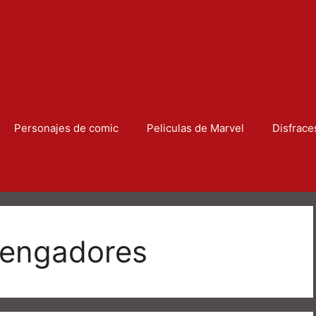
Personajes de comic
Peliculas de Marvel
Disfrace
vengadores