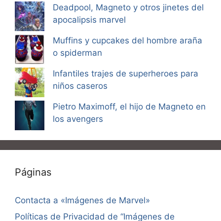
Deadpool, Magneto y otros jinetes del
apocalipsis marvel
Muffins y cupcakes del hombre araña
o spiderman
Infantiles trajes de superheroes para
niños caseros
Pietro Maximoff, el hijo de Magneto en
los avengers
Páginas
Contacta a «Imágenes de Marvel»
Políticas de Privacidad de “Imágenes de