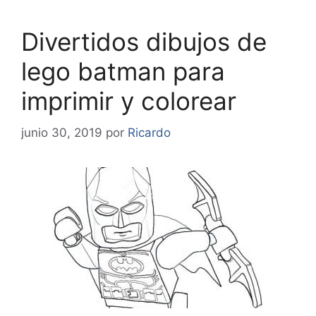
Divertidos dibujos de
lego batman para
imprimir y colorear
junio 30, 2019
por
Ricardo