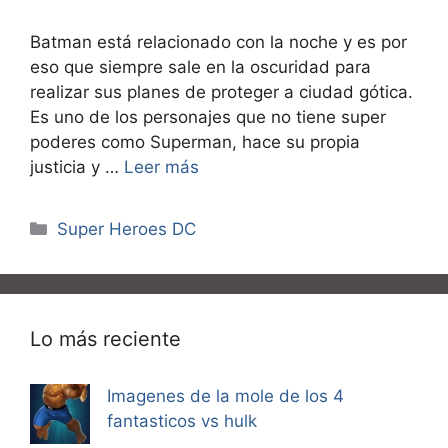
Batman está relacionado con la noche y es por
eso que siempre sale en la oscuridad para
realizar sus planes de proteger a ciudad gótica.
Es uno de los personajes que no tiene super
poderes como Superman, hace su propia
justicia y …
Leer más
Categorías
Super Heroes DC
Lo más reciente
Imagenes de la mole de los 4
fantasticos vs hulk