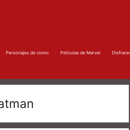
Personajes de comic
Peliculas de Marvel
Disfrace
batman