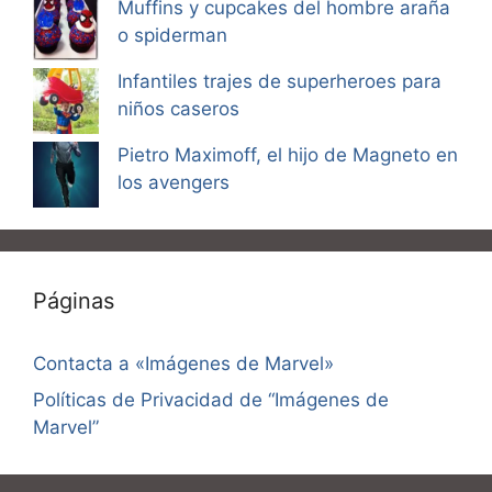
Muffins y cupcakes del hombre araña
o spiderman
Infantiles trajes de superheroes para
niños caseros
Pietro Maximoff, el hijo de Magneto en
los avengers
Páginas
Contacta a «Imágenes de Marvel»
Políticas de Privacidad de “Imágenes de
Marvel”