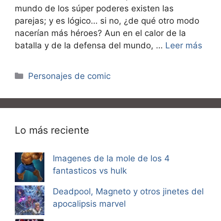
mundo de los súper poderes existen las
parejas; y es lógico… si no, ¿de qué otro modo
nacerían más héroes? Aun en el calor de la
batalla y de la defensa del mundo, …
Leer más
Categorías
Personajes de comic
Lo más reciente
Imagenes de la mole de los 4
fantasticos vs hulk
Deadpool, Magneto y otros jinetes del
apocalipsis marvel