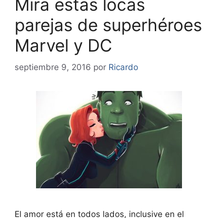
Mira estas locas
parejas de superhéroes
Marvel y DC
septiembre 9, 2016
por
Ricardo
El amor está en todos lados, inclusive en el