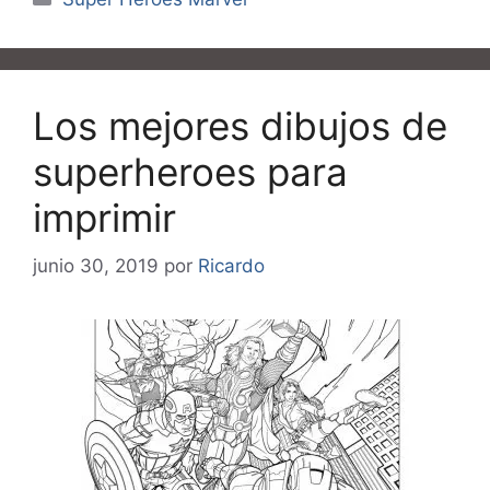
Los mejores dibujos de
superheroes para
imprimir
junio 30, 2019
por
Ricardo