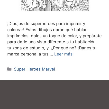
¡Dibujos de superheroes para imprimir y
colorear! Estos dibujos darán qué hablar.
Imprímelos, dales un toque de color, y prepárate
para darle una vista diferente a tu habitación,
tu zona de estudio, y, ¿Por qué no? ¡Darles tu
marca personal a tus …
Leer más
Categorías
Super Heroes Marvel