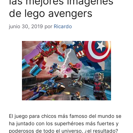
las mejores imagenes
de lego avengers
junio 30, 2019
por
Ricardo
El juego para chicos más famoso del mundo se
ha juntado con los superhéroes más fuertes y
poderosos de todo el universo, ¿el resultado?