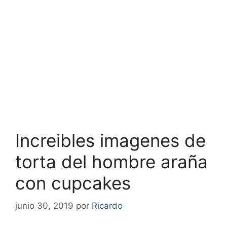
Increibles imagenes de
torta del hombre araña
con cupcakes
junio 30, 2019
por
Ricardo