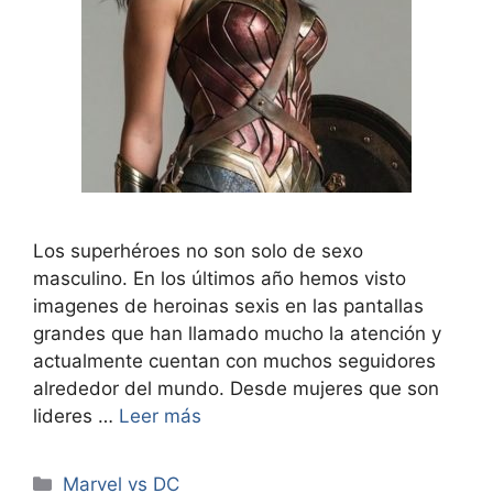
Los superhéroes no son solo de sexo
masculino. En los últimos año hemos visto
imagenes de heroinas sexis en las pantallas
grandes que han llamado mucho la atención y
actualmente cuentan con muchos seguidores
alrededor del mundo. Desde mujeres que son
lideres …
Leer más
Categorías
Marvel vs DC