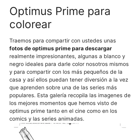
Optimus Prime para
colorear
Traemos para compartir con ustedes unas
fotos de optimus prime para descargar
realmente impresionantes, algunas a blanco y
negro ideales para darle color nosotros mismos
y para compartir con los más pequeños de la
casa y así ellos puedan tener diversión a la vez
que aprenden sobre una de las series más
populares. Esta galería recopila las imagenes de
los mejores momentos que hemos visto de
optimus prime tanto en el cine como en los
comics y las series animadas.