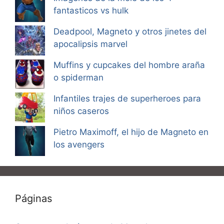
fantasticos vs hulk
Deadpool, Magneto y otros jinetes del
apocalipsis marvel
Muffins y cupcakes del hombre araña
o spiderman
Infantiles trajes de superheroes para
niños caseros
Pietro Maximoff, el hijo de Magneto en
los avengers
Páginas