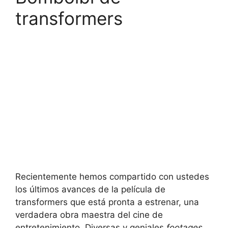
transformers
Recientemente hemos compartido con ustedes
los últimos avances de la película de
transformers que está pronta a estrenar, una
verdadera obra maestra del cine de
entretenimiento. Diversas y geniales
footages