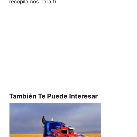
recopilamos para ti.
También Te Puede Interesar