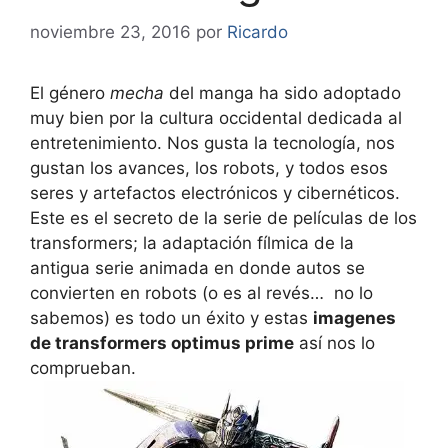
noviembre 23, 2016
por
Ricardo
El género
mecha
del manga ha sido adoptado
muy bien por la cultura occidental dedicada al
entretenimiento. Nos gusta la tecnología, nos
gustan los avances, los robots, y todos esos
seres y artefactos electrónicos y cibernéticos.
Este es el secreto de la serie de películas de los
transformers; la adaptación fílmica de la
antigua serie animada en donde autos se
convierten en robots (o es al revés… no lo
sabemos) es todo un éxito y estas
imagenes
de transformers optimus prime
así nos lo
comprueban.