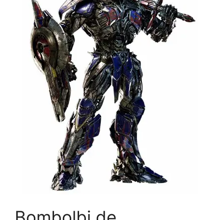
Bombolbi de