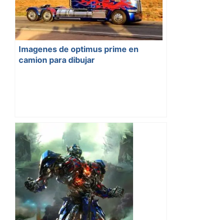
Imagenes de optimus prime en
camion para dibujar