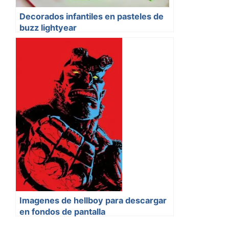
Decorados infantiles en pasteles de
buzz lightyear
Imagenes de hellboy para descargar
en fondos de pantalla