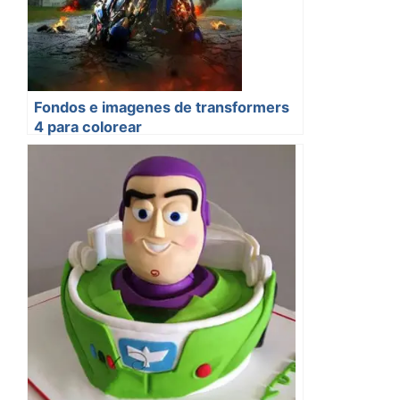
Fondos e imagenes de transformers
4 para colorear