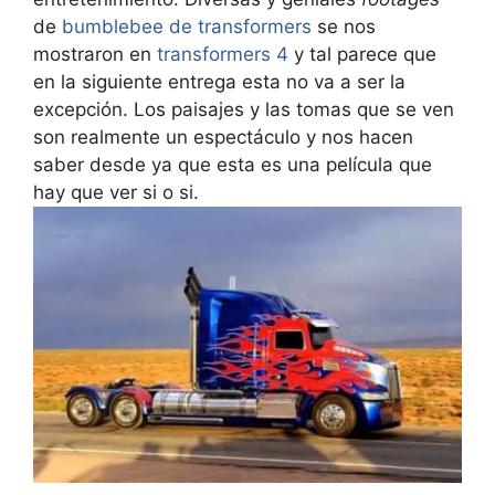
de
bumblebee de transformers
se nos
mostraron en
transformers 4
y tal parece que
en la siguiente entrega esta no va a ser la
excepción. Los paisajes y las tomas que se ven
son realmente un espectáculo y nos hacen
saber desde ya que esta es una película que
hay que ver si o si.