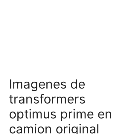
Imagenes de
transformers
optimus prime en
camion original