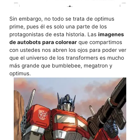
Sin embargo, no todo se trata de optimus
prime, pues él es solo una parte de los
protagonistas de esta historia. Las
imagenes
de autobots para colorear
que compartimos
con ustedes nos abren los ojos para poder ver
que el universo de los transformers es mucho
más grande que bumblebee, megatron y
optimus.