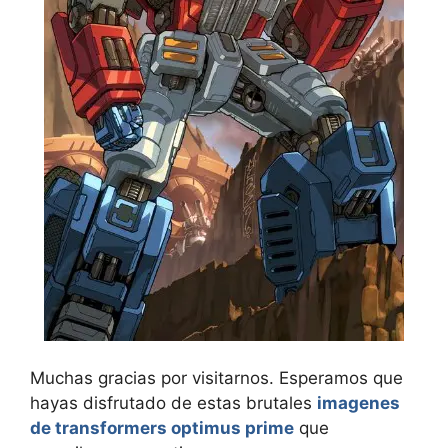
Muchas gracias por visitarnos. Esperamos que
hayas disfrutado de estas brutales
imagenes
de transformers optimus prime
que