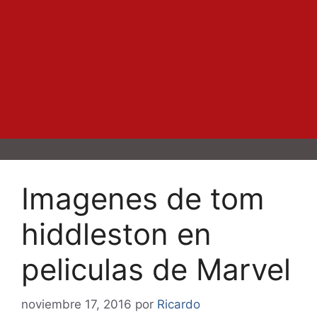
Imagenes de tom
hiddleston en
peliculas de Marvel
noviembre 17, 2016
por
Ricardo