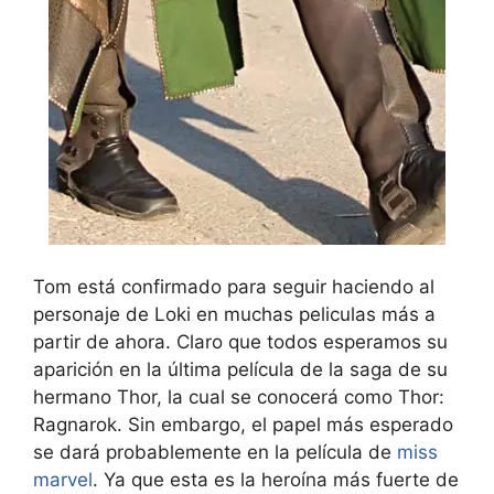
Tom está confirmado para seguir haciendo al
personaje de Loki en muchas peliculas más a
partir de ahora. Claro que todos esperamos su
aparición en la última película de la saga de su
hermano Thor, la cual se conocerá como Thor:
Ragnarok. Sin embargo, el papel más esperado
se dará probablemente en la película de
miss
marvel
. Ya que esta es la heroína más fuerte de