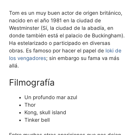
Tom es un muy buen actor de origen británico,
nacido en el año 1981 en la ciudad de
Westminster (Sí, la ciudad de la abadía, en
donde también está el palacio de Buckingham).
Ha estelarizado o participado en diversas
obras. Es famoso por hacer el papel de
loki de
los vengadores
; sin embargo su fama va más
allá.
Filmografía
Un profundo mar azul
Thor
Kong, skull island
Tinker bell