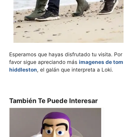
Esperamos que hayas disfrutado tu visita. Por
favor sigue apreciando más
imagenes de tom
hiddleston
, el galán que interpreta a Loki.
También Te Puede Interesar