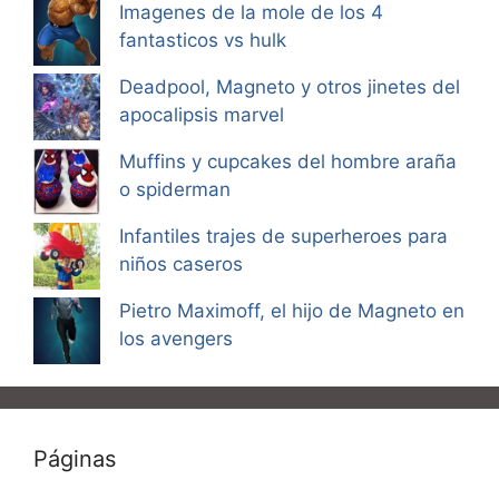
Imagenes de la mole de los 4
fantasticos vs hulk
Deadpool, Magneto y otros jinetes del
apocalipsis marvel
Muffins y cupcakes del hombre araña
o spiderman
Infantiles trajes de superheroes para
niños caseros
Pietro Maximoff, el hijo de Magneto en
los avengers
Páginas