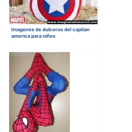
Imagenes de dulceros del capitan
america para niños