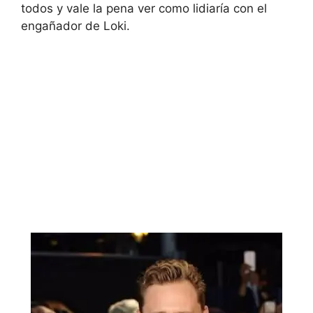
todos y vale la pena ver como lidiaría con el
engañador de Loki.