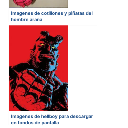
Imagenes de cotillones y piñatas del
hombre araña
Imagenes de hellboy para descargar
en fondos de pantalla