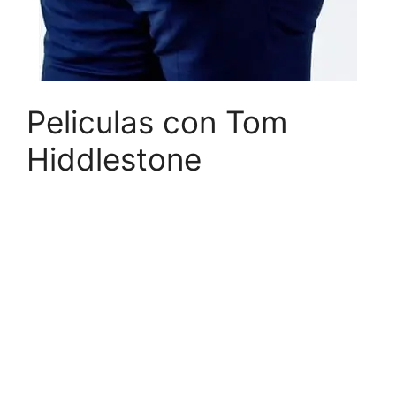
Peliculas con Tom
Hiddlestone