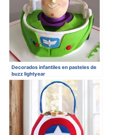
Decorados infantiles en pasteles de
buzz lightyear