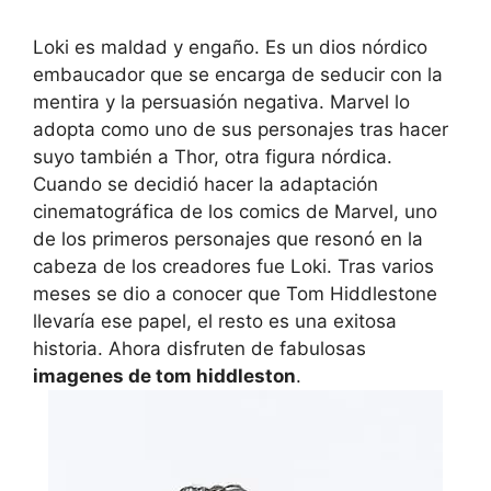
Loki es maldad y engaño. Es un dios nórdico
embaucador que se encarga de seducir con la
mentira y la persuasión negativa. Marvel lo
adopta como uno de sus personajes tras hacer
suyo también a Thor, otra figura nórdica.
Cuando se decidió hacer la adaptación
cinematográfica de los comics de Marvel, uno
de los primeros personajes que resonó en la
cabeza de los creadores fue Loki. Tras varios
meses se dio a conocer que Tom Hiddlestone
llevaría ese papel, el resto es una exitosa
historia. Ahora disfruten de fabulosas
imagenes de tom hiddleston
.