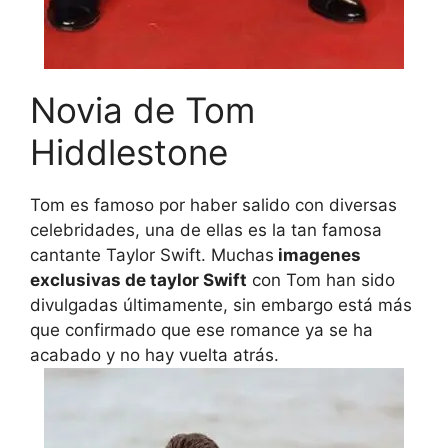
Novia de Tom
Hiddlestone
Tom es famoso por haber salido con diversas
celebridades, una de ellas es la tan famosa
cantante Taylor Swift. Muchas
imagenes
exclusivas de taylor Swift
con Tom han sido
divulgadas últimamente, sin embargo está más
que confirmado que ese romance ya se ha
acabado y no hay vuelta atrás.