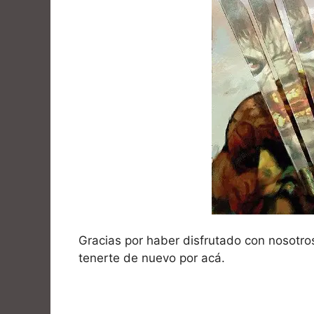
Gracias por haber disfrutado con nosotr
tenerte de nuevo por acá.