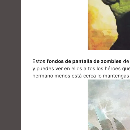
Estos
fondos de pantalla de zombies
de 
y puedes ver en ellos a tos los héroes q
hermano menos está cerca lo mantengas 