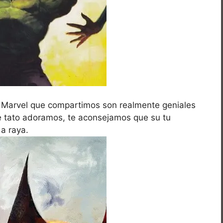
Marvel que compartimos son realmente geniales
ue tato adoramos, te aconsejamos que su tu
a raya.