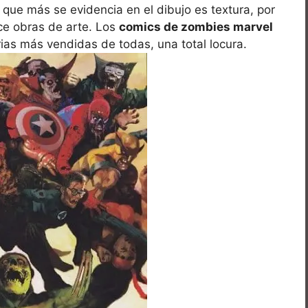
que más se evidencia en el dibujo es textura, por
ace obras de arte. Los
comics de zombies marvel
ias más vendidas de todas, una total locura.