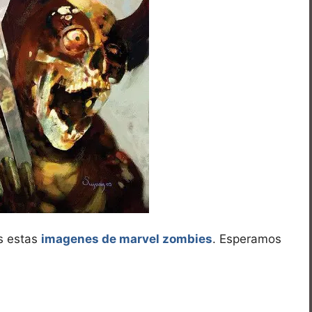
os estas
imagenes de marvel zombies
. Esperamos