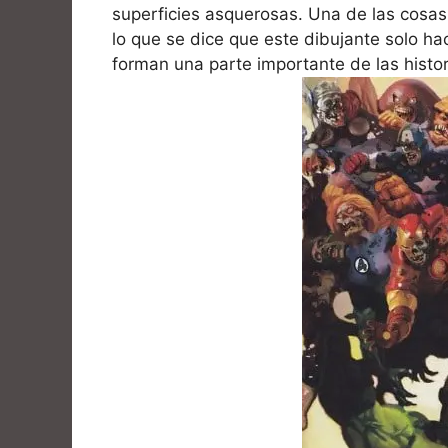
superficies asquerosas. Una de las cosas 
lo que se dice que este dibujante solo h
forman una parte importante de las histor