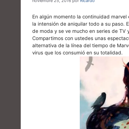
noviembre 25, 2016
por
Ricardo
En algún momento la continuidad marvel e
la intensión de aniquilar todo a su paso.
de moda y se ve mucho en series de TV y
Compartimos con ustedes unas espectac
alternativa de la línea del tiempo de Ma
virus que los consumió en su totalidad.