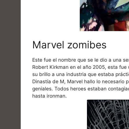
Marvel zomibes
Este fue el nombre que se le dio a una se
Robert Kirkman en el año 2005, esta fue 
su brillo a una industria que estaba prác
Dinastía de M, Marvel hallo lo necesario p
geniales. Todos heroes estaban contagia
hasta ironman.